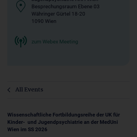
Besprechungsraum Ebene 03
Währinger Gürtel 18-20
1090 Wien
zum Webex Meeting
All Events
Wissenschaftliche Fortbildungsreihe der UK für
Kinder- und Jugendpsychiatrie an der MedUni
Wien im SS 2026