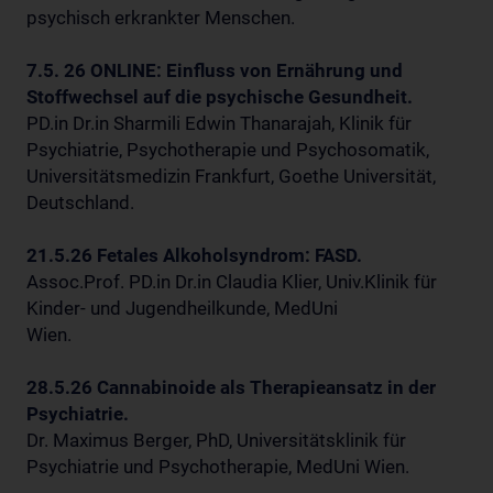
psychisch erkrankter Menschen.
7.5. 26 ONLINE: Einfluss von Ernährung und
Stoffwechsel auf die psychische Gesundheit.
PD.in Dr.in Sharmili Edwin Thanarajah, Klinik für
Psychiatrie, Psychotherapie und Psychosomatik,
Universitätsmedizin Frankfurt, Goethe Universität,
Deutschland.
21.5.26 Fetales Alkoholsyndrom: FASD.
Assoc.Prof. PD.in Dr.in Claudia Klier, Univ.Klinik für
Kinder- und Jugendheilkunde, MedUni
Wien.
28.5.26 Cannabinoide als Therapieansatz in der
Psychiatrie.
Dr. Maximus Berger, PhD, Universitätsklinik für
Psychiatrie und Psychotherapie, MedUni Wien.