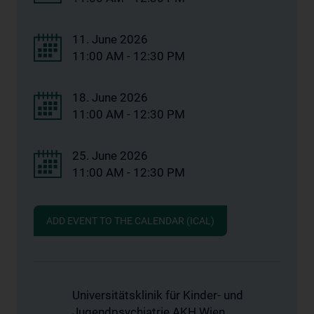
11. June 2026
11:00 AM - 12:30 PM
18. June 2026
11:00 AM - 12:30 PM
25. June 2026
11:00 AM - 12:30 PM
ADD EVENT TO THE CALENDAR (ICAL)
Universitätsklinik für Kinder- und
Jugendpsychiatrie AKH Wien