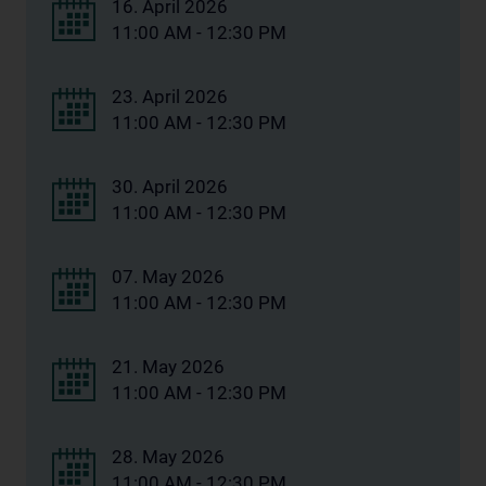
16. April 2026
11:00 AM - 12:30 PM
23. April 2026
11:00 AM - 12:30 PM
30. April 2026
11:00 AM - 12:30 PM
07. May 2026
11:00 AM - 12:30 PM
21. May 2026
11:00 AM - 12:30 PM
28. May 2026
11:00 AM - 12:30 PM