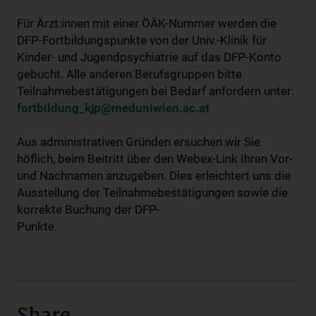
Für Ärzt:innen mit einer ÖÄK-Nummer werden die
DFP-Fortbildungspunkte von der Univ.-Klinik für
Kinder- und Jugendpsychiatrie auf das DFP-Konto
gebucht. Alle anderen Berufsgruppen bitte
Teilnahmebestätigungen bei Bedarf anfordern unter:
fortbildung_kjp@meduniwien.ac.at
Aus administrativen Gründen ersuchen wir Sie
höflich, beim Beitritt über den Webex-Link Ihren Vor-
und Nachnamen anzugeben. Dies erleichtert uns die
Ausstellung der Teilnahmebestätigungen sowie die
korrekte Buchung der DFP-
Punkte.