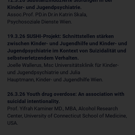
Kinder- und Jugendpsychiatrie.
Assoc.Prof. PD.in Dr.in Katrin Skala,
Psychosoziale Dienste Wien.
19.3.26 SUSHI-Projekt: Schnittstellen stärken
zwischen Kinder- und Jugendhilfe und Kinder- und
Jugendpsychiatrie im Kontext von Suizidalität und
selbstverletzendem Verhalten.
Joelle Wallerus, Msc Universitätsklinik für Kinder-
und Jugendpsychiatrie und Julia
Hauptmann, Kinder- und Jugendhilfe Wien.
26.3.26 Youth drug overdose: An association with
suicidal intentionality.
Prof. Yifrah Kaminer MD., MBA, Alcohol Research
Center, University of Connecticut School of Medicine,
USA.