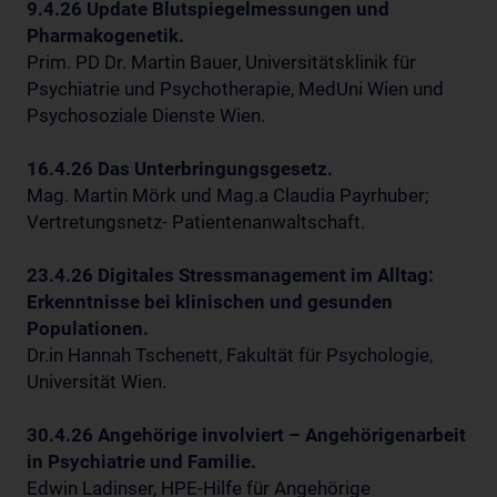
9.4.26 Update Blutspiegelmessungen und
Pharmakogenetik.
Prim. PD Dr. Martin Bauer, Universitätsklinik für
Psychiatrie und Psychotherapie, MedUni Wien und
Psychosoziale Dienste Wien.
16.4.26 Das Unterbringungsgesetz.
Mag. Martin Mörk und Mag.a Claudia Payrhuber;
Vertretungsnetz- Patientenanwaltschaft.
23.4.26 Digitales Stressmanagement im Alltag:
Erkenntnisse bei klinischen und gesunden
Populationen.
Dr.in Hannah Tschenett, Fakultät für Psychologie,
Universität Wien.
30.4.26 Angehörige involviert – Angehörigenarbeit
in Psychiatrie und Familie.
Edwin Ladinser, HPE-Hilfe für Angehörige