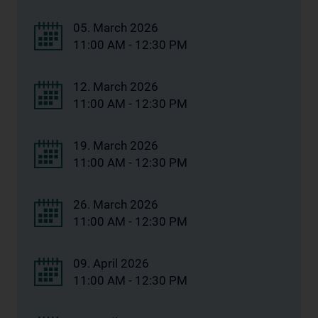
05. March 2026
11:00 AM - 12:30 PM
12. March 2026
11:00 AM - 12:30 PM
19. March 2026
11:00 AM - 12:30 PM
26. March 2026
11:00 AM - 12:30 PM
09. April 2026
11:00 AM - 12:30 PM