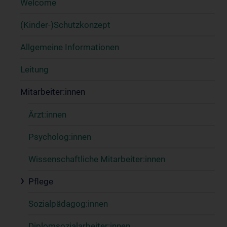
Welcome
(Kinder-)Schutzkonzept
Allgemeine Informationen
Leitung
Mitarbeiter:innen
Ärzt:innen
Psycholog:innen
Wissenschaftliche Mitarbeiter:innen
Pflege
Sozialpädagog:innen
Diplomsozialarbeiter:innen