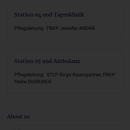
Station 04 und Tagesklinik
Pflegeleitung: FBKP Jennifer ANDRÄ
Station 05 und Ambulanz
Pflegeleitung: STLP Birgit Baumgartner, FBKP
Heike DIGRUBER
About us