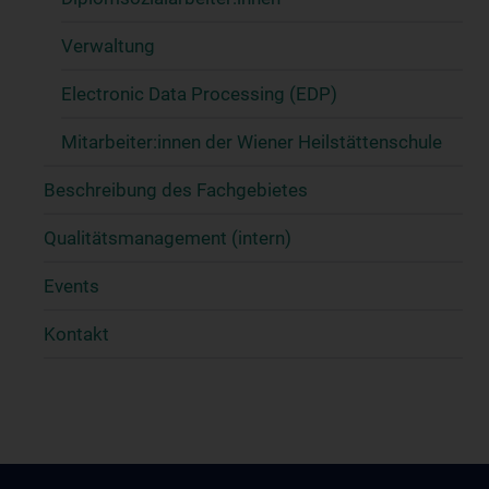
Verwaltung
Electronic Data Processing (EDP)
Mitarbeiter:innen der Wiener Heilstättenschule
Beschreibung des Fachgebietes
Qualitätsmanagement (intern)
Events
Kontakt