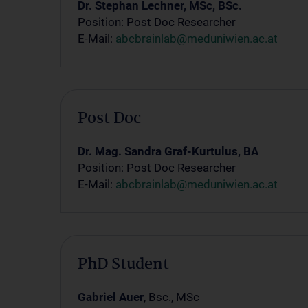
Dr. Stephan Lechner, MSc, BSc.
Position: Post Doc Researcher
E-Mail:
abcbrainlab@meduniwien.ac.at
Post Doc
Dr. Mag. Sandra Graf-Kurtulus, BA
Position: Post Doc Researcher
E-Mail:
abcbrainlab@meduniwien.ac.at
PhD Student
Gabriel Auer
, Bsc., MSc