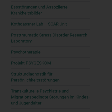
Essstörungen und Assoziierte
Krankheitsbilder
Kothgassner Lab – SCAR Unit
Posttraumatic Stress Disorder Research
Laboratory
Psychotherapie
Projekt PSYGESKOM
Strukturdiagnostik für
Persönlichkeitsstörungen
Transkulturelle Psychiatrie und
Migrationsbedingte Störungen im Kindes-
und Jugendalter