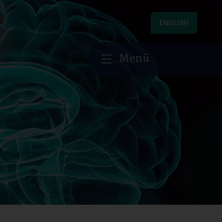
ENGLISH
Menü